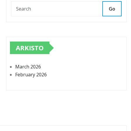
Go
ARKISTO
March 2026
February 2026