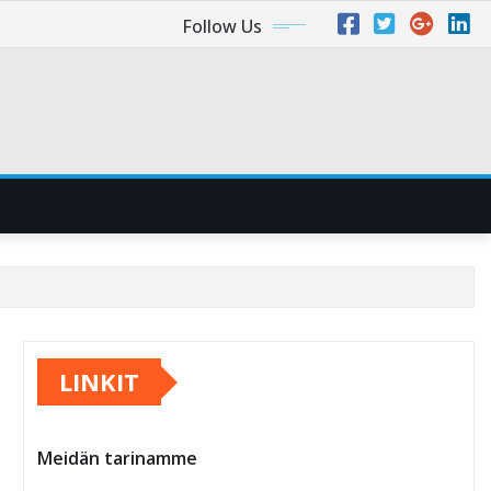
Follow Us
LINKIT
Meidän tarinamme