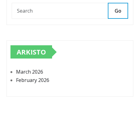
Go
ARKISTO
March 2026
February 2026